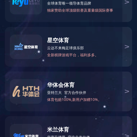
医用推拉式电动门
当前位置：
首页
>
产品展示
>
>
搜索
产品分类
米兰体育网页版