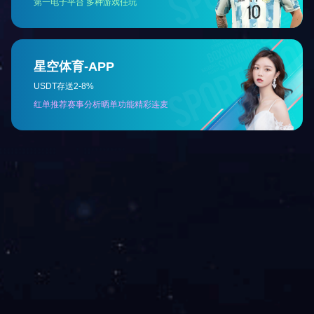
产品分类
新闻资讯
关于我们
关
米兰体育网页版
医用推拉式电动门
常见问题
公司简介
钢质子母门
防辐射门
公司新闻
工程案例
钢质单开门
外挂式医用门
客户见证
荣誉证书
钢质转印医用门
五金配件
成功案例
米兰体育（中国）官方在线登录
木质对开门
木质单开门
加盟热线：
13777502416
邮箱：
466070291@qq.com
中国
在线客服
Sitemap
技术支持：东方五金网