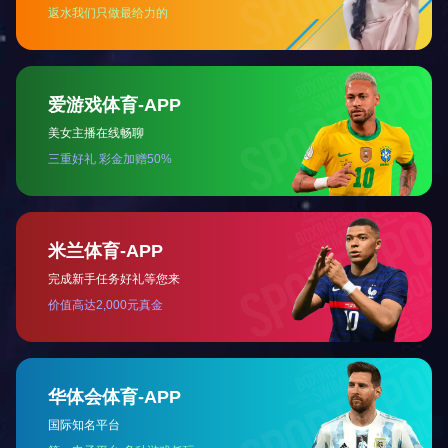
五金配件
1
米兰体育（中国）官方在线登
录
在线客服
13606791608
337278367@qq.com
0579-87321128
浙江省永康市西城街道藻塘工业区
兴旺路87号