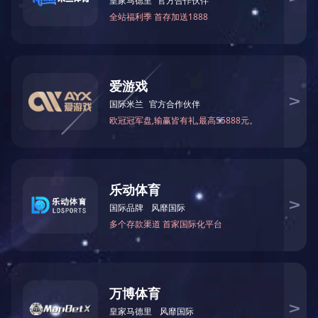
钢质子母门
钢质单开门
防辐射门
外挂式医用门
医用防火门
洁净门
树脂门
配件