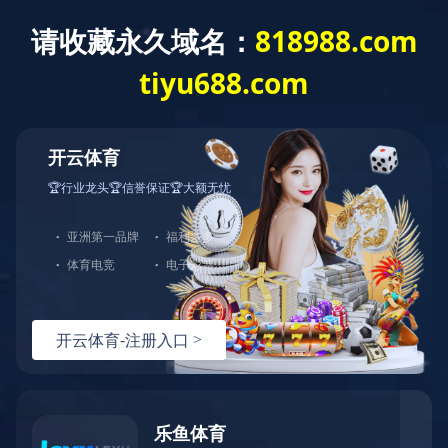
首页
产品展示
公司简介
工程案例
荣誉证书
新闻资讯
米兰体育（中国）官方在线登录
13606791608
337278367@qq.com