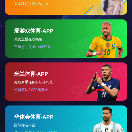
材质为环保镀锌钢板，表面静电喷涂，抗污、绿色环保，内部填充物为
高强度纸蜂窝;安全、隔音抗菌、耐腐蚀。
门扇侧边单缝拼接，铝合金视窗，门框表面无接缝工艺，简洁，美观，
易于清洁。
高品质进口五金，抗菌静电喷涂，减少细菌滋生。
技术参数
门型
子母
尺寸规格
1500x2200mm（带门楣）
门扇厚度
40mm-50mm
门框厚度
100mm-600mm
门扇材质
0.8镀锌钢板
门框材质
1.5镀锌钢板
表面处理
静电粉末喷涂、木纹烤漆