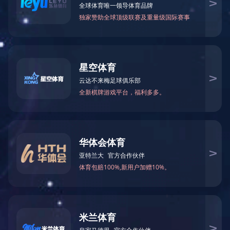
当前位置：
首页
>
产品展示
>
钢质子母门
>
钢质子母门
>
搜索
钢质子母门